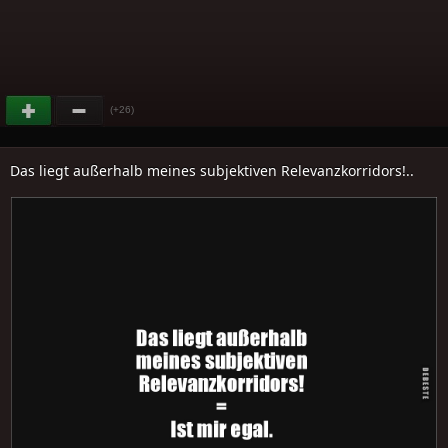
(+26)
Das liegt außerhalb meines subjektiven Relevanzkorridors!..