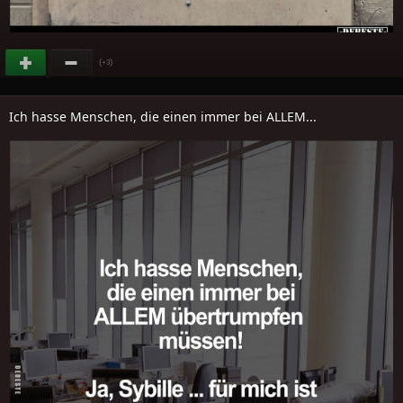
(
)
+3
Ich hasse Menschen, die einen immer bei ALLEM...