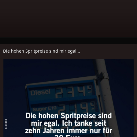
Die hohen Spritpreise sind mir egal...