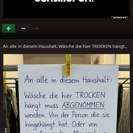
(
)
+16
An alle in diesem Haushalt: Wäsche die hier TROCKEN hängt..