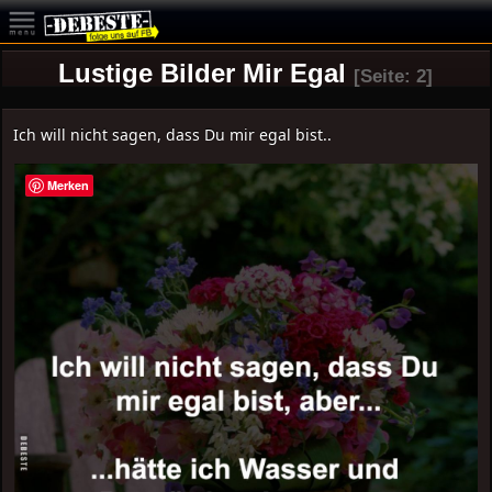
Lustige Bilder Mir Egal
[Seite: 2]
Ich will nicht sagen, dass Du mir egal bist..
Merken