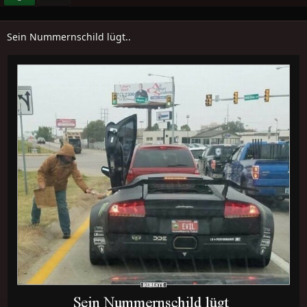
Sein Nummernschild lügt..