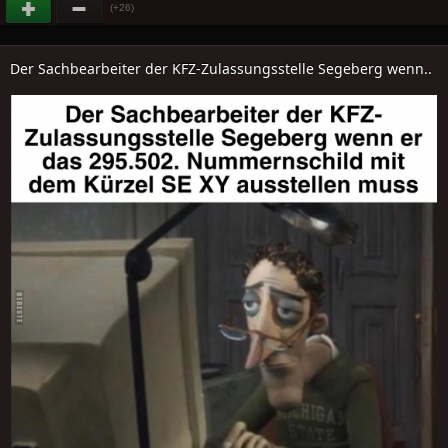
(+26)
Der Sachbearbeiter der KFZ-Zulassungsstelle Segeberg wenn..