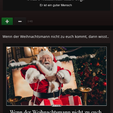
(
)
+82
Wenn der Weihnachtsmann nicht zu euch kommt, dann wisst..