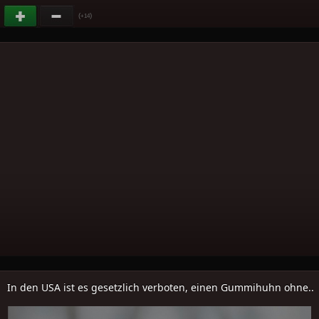
(
)
+14
In den USA ist es gesetzlich verboten, einen Gummihuhn ohne..