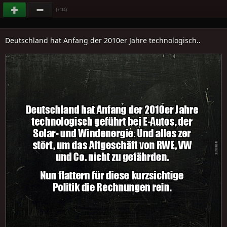
(
)
+114
Deutschland hat Anfang der 2010er Jahre technologisch..