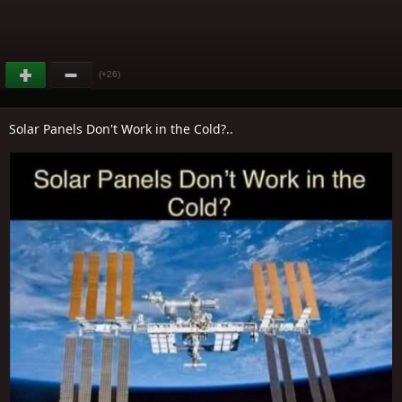
(+26)
Solar Panels Don't Work in the Cold?..