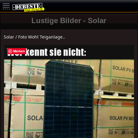
Lustige Bilder - Solar
Solar / Foto Wohl Teiganlage..
Merken