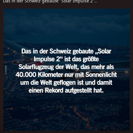
Das in der Schweiz gebaute "Solar Impulse 2"..