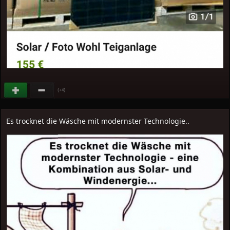
(
)
+4
Es trocknet die Wäsche mit modernster Technologie..