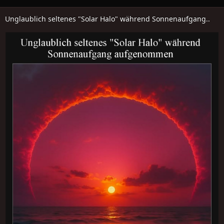
Unglaublich seltenes "Solar Halo" während Sonnenaufgang..