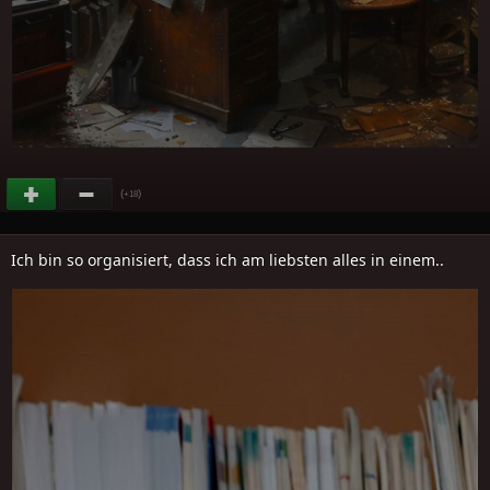
(
)
+18
Ich bin so organisiert, dass ich am liebsten alles in einem..