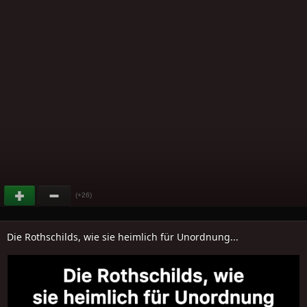
(+26)
Die Rothschilds, wie sie heimlich für Unordnung...