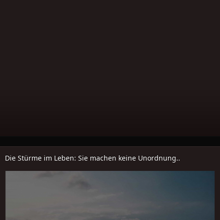
Die Stürme im Leben: Sie machen keine Unordnung..