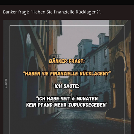
Banker fragt: "Haben Sie finanzielle Rücklagen?"..