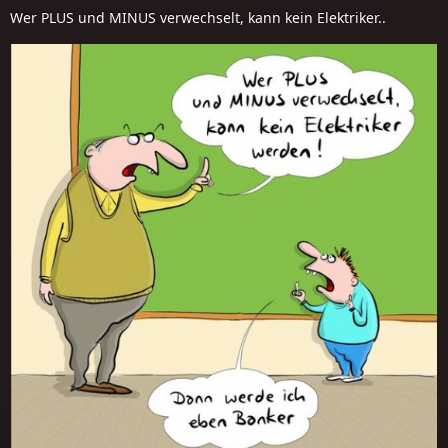
Wer PLUS und MINUS verwechselt, kann kein Elektriker..