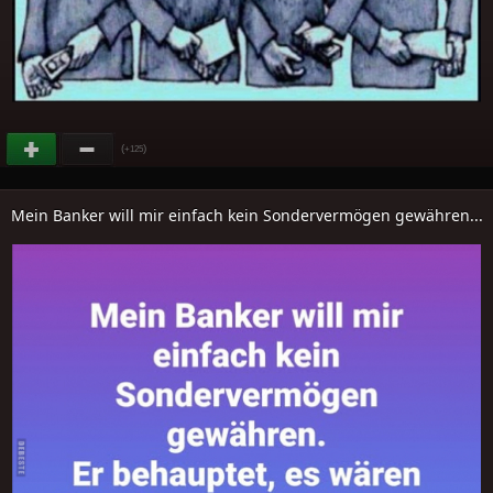
(
)
+125
Mein Banker will mir einfach kein Sondervermögen gewähren...