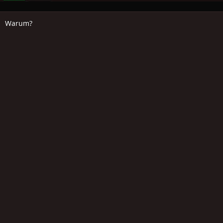
Warum?