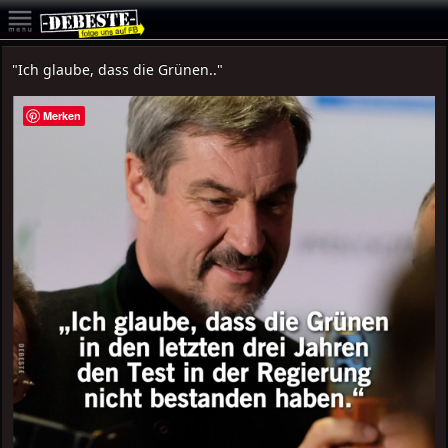
"Ich glaube, dass die Grünen.."
Merken