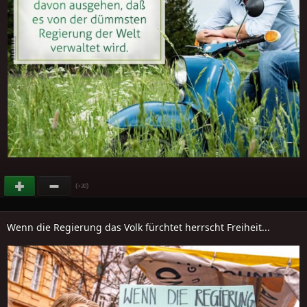
(
)
+30
Wenn die Regierung das Volk fürchtet herrscht Freiheit...