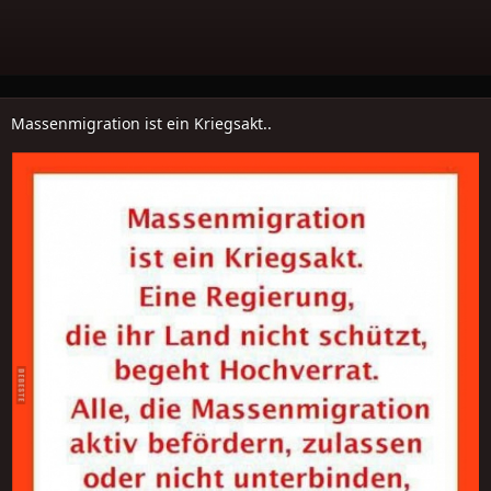
Massenmigration ist ein Kriegsakt..