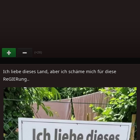
(+26)
Ich liebe dieses Land, aber ich schäme mich für diese
ReGIERung..