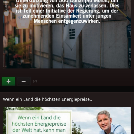
(
)
-2
Wenn ein Land die höchsten Energiepreise..