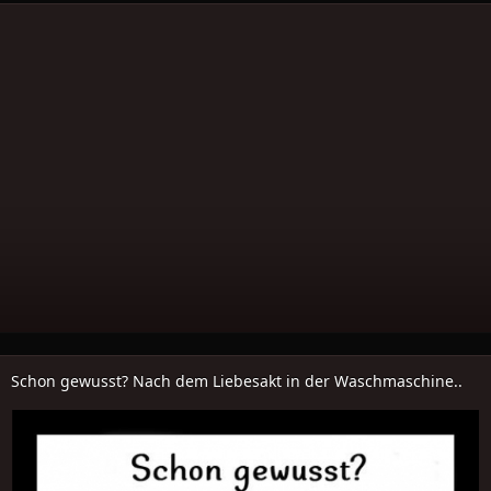
Schon gewusst? Nach dem Liebesakt in der Waschmaschine..