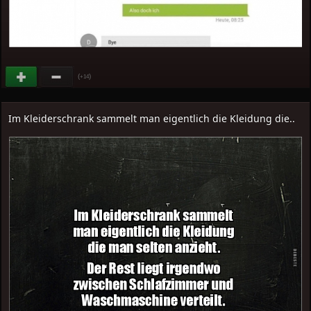
(
)
+14
Im Kleiderschrank sammelt man eigentlich die Kleidung die..