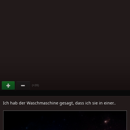
(+26)
Ich hab der Waschmaschine gesagt, dass ich sie in einer..