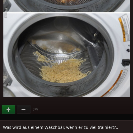
(
)
-30
Was wird aus einem Waschbär, wenn er zu viel trainiert?..