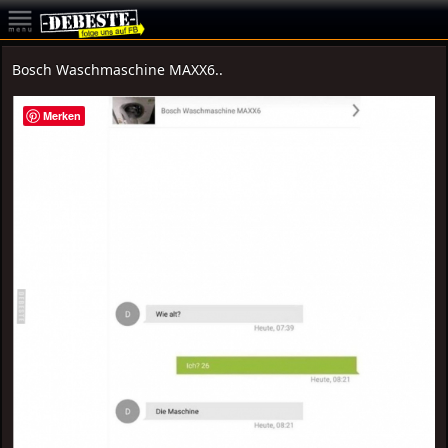
Bosch Waschmaschine MAXX6..
Merken