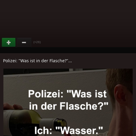
(+26)
Polizei: "Was ist in der Flasche?"...