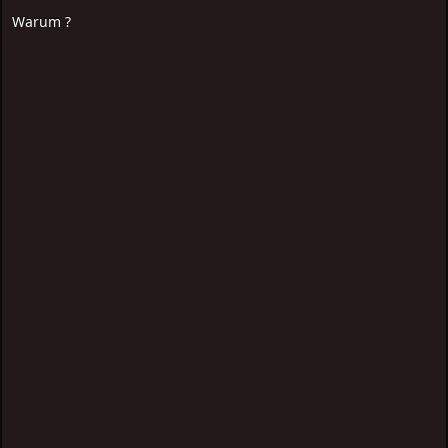
Warum ?