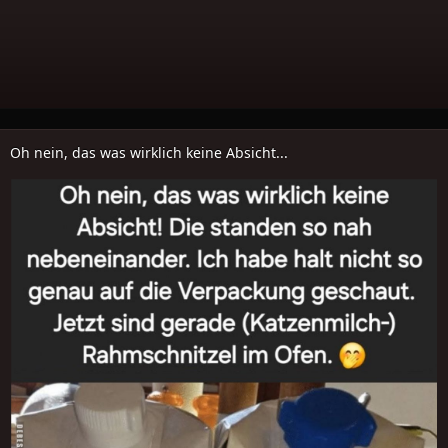
Oh nein, das was wirklich keine Absicht...