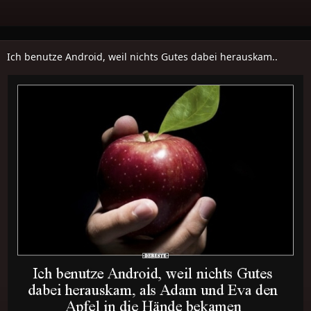
Ich benutze Android, weil nichts Gutes dabei herauskam..