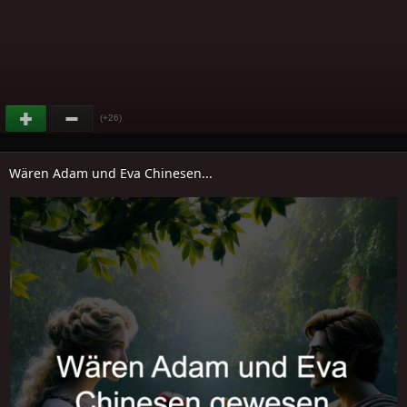
(+26)
Wären Adam und Eva Chinesen...