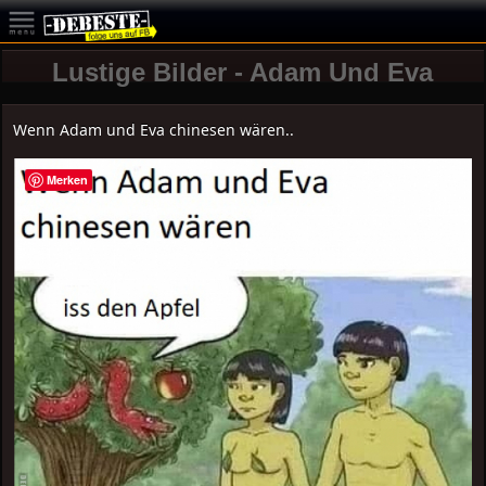
Lustige Bilder - Adam Und Eva
Wenn Adam und Eva chinesen wären..
Merken