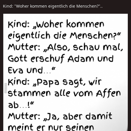
Kind: "Woher kommen eigentlich die Menschen?"..