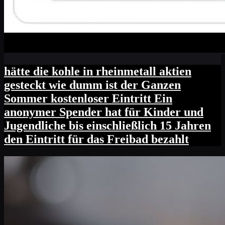
hätte die kohle in rheinmetall aktien
gesteckt wie dumm ist der Ganzen
Sommer kostenloser Eintritt Ein
anonymer Spender hat für Kinder und
Jugendliche bis einschließlich 15 Jahren
den Eintritt für das Freibad bezahlt