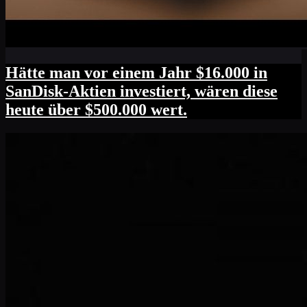
Hätte man vor einem Jahr $16.000 in
SanDisk-Aktien investiert, wären diese
heute über $500.000 wert.