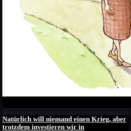
Natürlich will niemand einen Krieg, aber
trotzdem investieren wir in