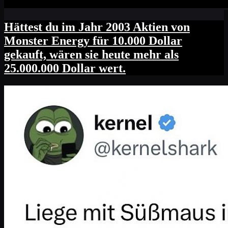
Hättest du im Jahr 2003 Aktien von
Monster Energy für 10.000 Dollar
gekauft, wären sie heute mehr als
25.000.000 Dollar wert.