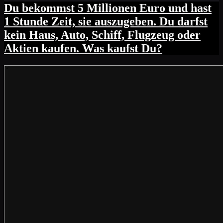
Du bekommst 5 Millionen Euro und hast
1 Stunde Zeit, sie auszugeben. Du darfst
kein Haus, Auto, Schiff, Flugzeug oder
Aktien kaufen. Was kaufst Du?