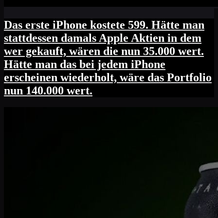
Das erste iPhone kostete 599. Hätte man
stattdessen damals Apple Aktien in dem
wer gekauft, wären die nun 35.000 wert.
Hätte man das bei jedem iPhone
erscheinen wiederholt, wäre das Portfolio
nun 140.000 wert.