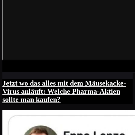
Jetzt wo das alles mit dem Mäusekacke-
Virus anläuft: Welche Pharma-Aktien
sollte man kaufen?