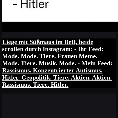
Liege mit Süßmaus im Bett, beide
scrollen durch Instagram: - Ihr Feed:
Mode. Mode. Tiere. Frauen Meme.
Mode. Tiere. Musik. Mode. - Mein Feed:
Rassismus. Konzentrierter Autismus.
Hitler. Geopolitik. Tiere. Aktien. Aktien.
Rassismus. Tiere. Hitler.