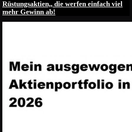
Rüstungsaktien,, die werfen einfach viel
mehr Gewinn ab!