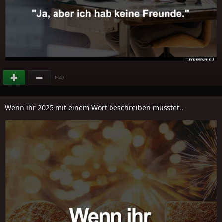
(
)
+25
Wenn ihr 2025 mit einem Wort beschreiben müsstet..