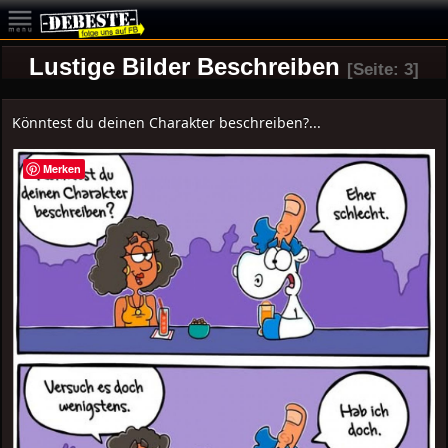
Lustige Bilder Beschreiben
[Seite: 3]
Könntest du deinen Charakter beschreiben?...
Merken