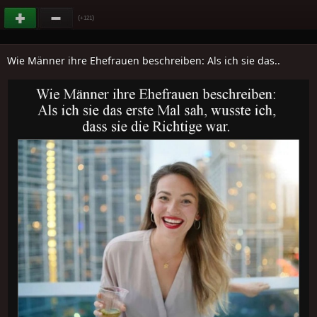
(
)
+121
Wie Männer ihre Ehefrauen beschreiben: Als ich sie das..