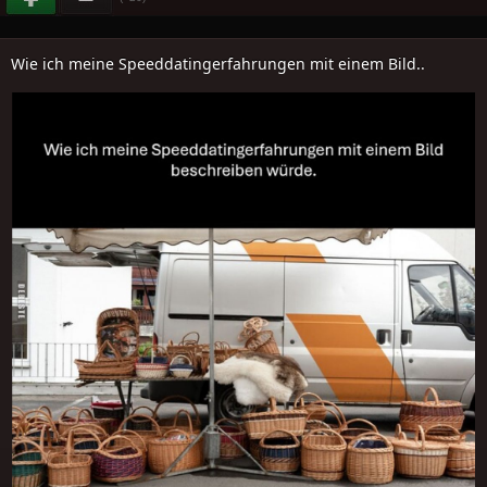
Wie ich meine Speeddatingerfahrungen mit einem Bild..