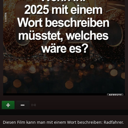
(
)
+1
Diesen Film kann man mit einem Wort beschreiben: Radfahrer.