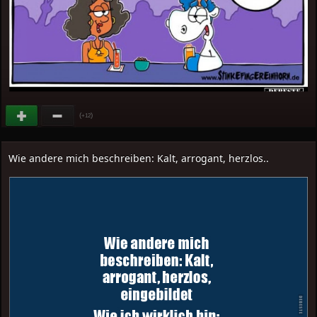
(
)
+12
Wie andere mich beschreiben: Kalt, arrogant, herzlos..