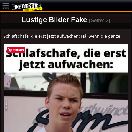
Lustige Bilder Fake
[Seite: 2]
Schlafschafe, die erst jetzt aufwachen: Hä, wenn die ganze..
Merken