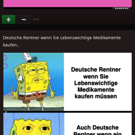
(
)
+37
Deutsche Rentner wenn Sie Lebenswichtige Medikamente
kaufen..