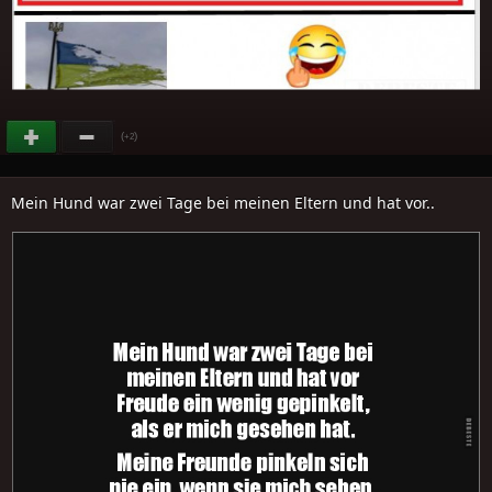
(
)
+2
Mein Hund war zwei Tage bei meinen Eltern und hat vor..