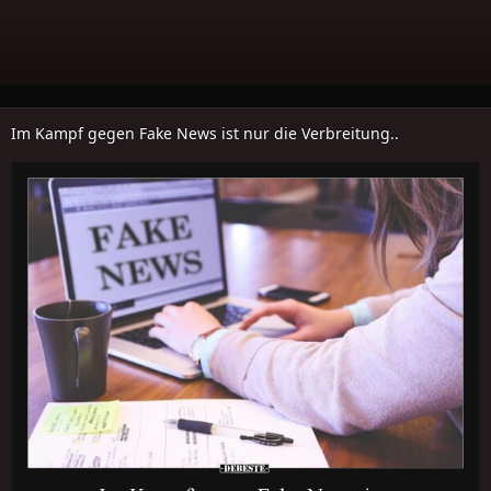
Im Kampf gegen Fake News ist nur die Verbreitung..