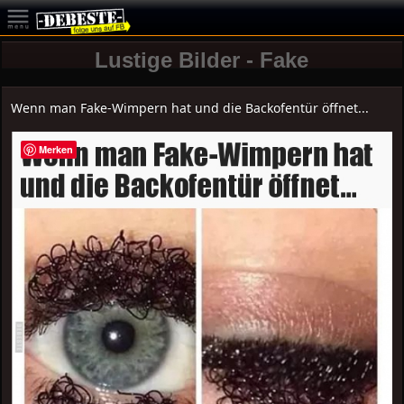
Lustige Bilder - Fake
Wenn man Fake-Wimpern hat und die Backofentür öffnet...
Merken