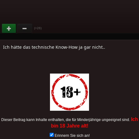
(+26)
Ich hätte das technische Know-How ja gar nicht..
Ich
Dieser Beitrag kann Inhalte enthalten, die für Minderjährige ungeeignet sind.
bin 18 Jahre alt!
Erinnern Sie sich an!