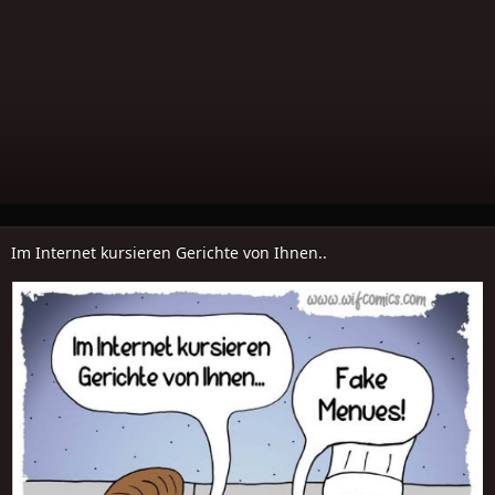
Im Internet kursieren Gerichte von Ihnen..