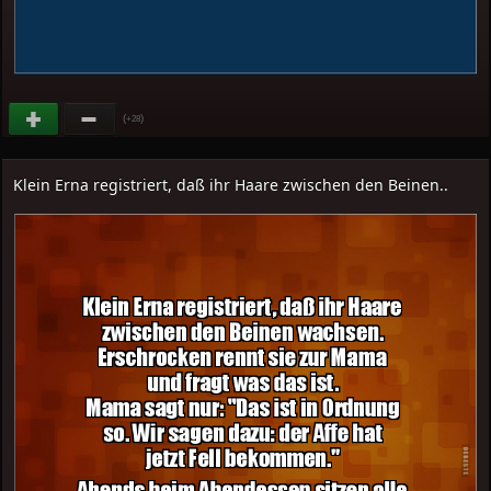
(
)
+28
Klein Erna registriert, daß ihr Haare zwischen den Beinen..