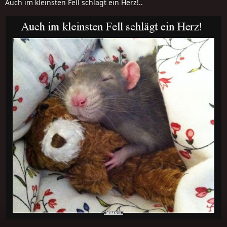
Auch im kleinsten Fell schlägt ein Herz!..