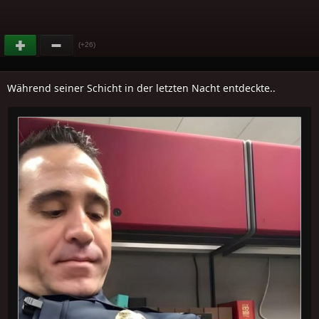
(+26)
Während seiner Schicht in der letzten Nacht entdeckte..