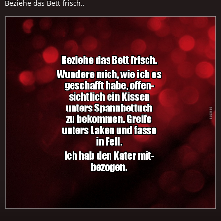
Beziehe das Bett frisch..