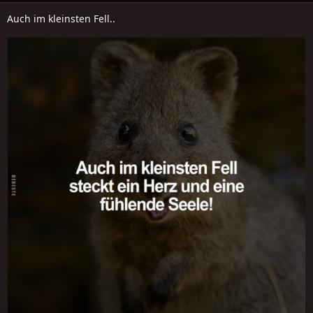
Auch im kleinsten Fell..