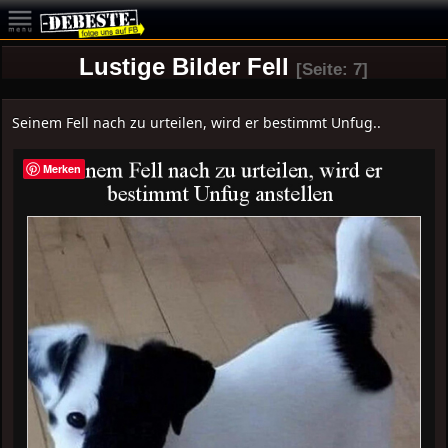
Lustige Bilder Fell
[Seite: 7]
Seinem Fell nach zu urteilen, wird er bestimmt Unfug..
Merken