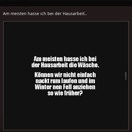
Am meisten hasse ich bei der Hausarbeit..