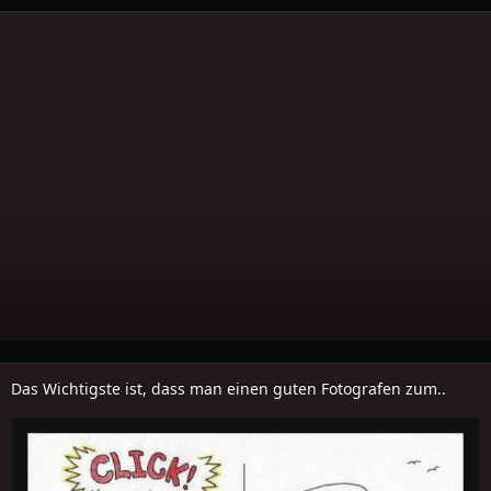
Das Wichtigste ist, dass man einen guten Fotografen zum..