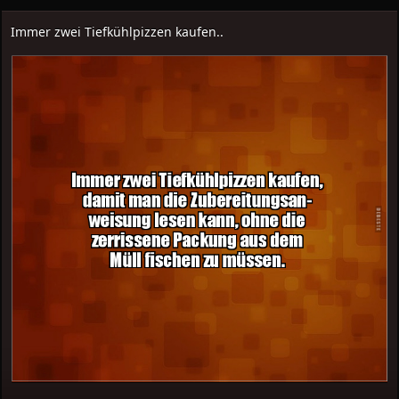
Immer zwei Tiefkühlpizzen kaufen..