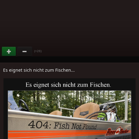
(+26)
Es eignet sich nicht zum Fischen...