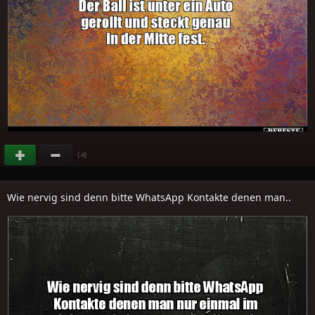
(
)
-8
Wie nervig sind denn bitte WhatsApp Kontakte denen man..