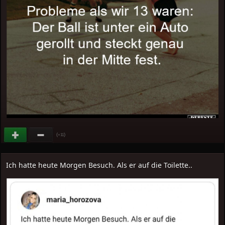
(
)
+11
Ich hatte heute Morgen Besuch. Als er auf die Toilette..