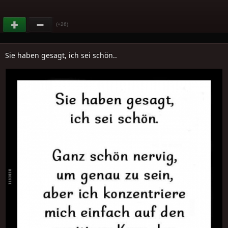
(+26)
Sie haben gesagt, ich sei schön..