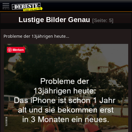
Lustige Bilder Genau
[Seite: 5]
Probleme der 13jährigen heute...
Merken