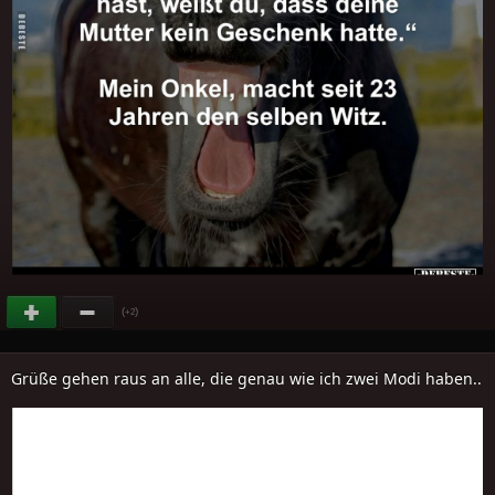
(
)
+2
Grüße gehen raus an alle, die genau wie ich zwei Modi haben..