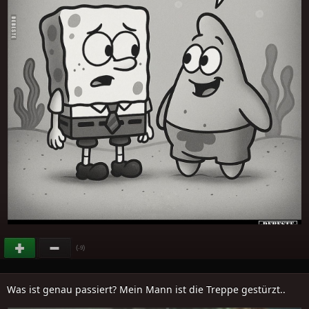
(
)
-9
Was ist genau passiert? Mein Mann ist die Treppe gestürzt..