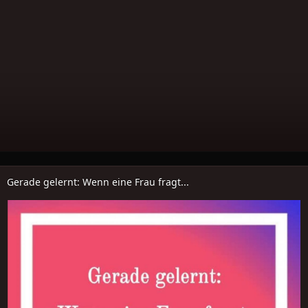
Gerade gelernt: Wenn eine Frau fragt...