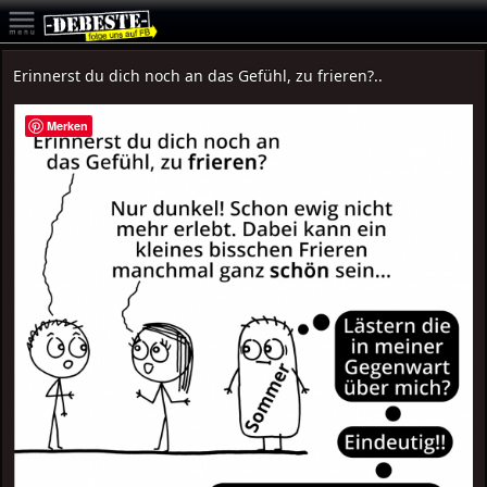
Erinnerst du dich noch an das Gefühl, zu frieren?..
Merken