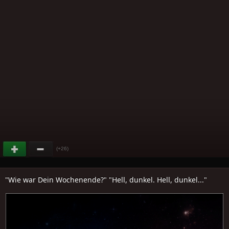
(+26)
"Wie war Dein Wochenende?" "Hell, dunkel. Hell, dunkel..."