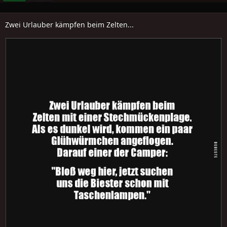
Zwei Urlauber kämpfen beim Zelten...