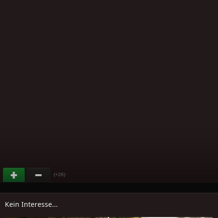
(+26)
Kein Interesse...