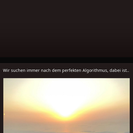
Wir suchen immer nach dem perfekten Algorithmus, dabei ist..