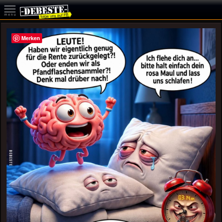
Merken