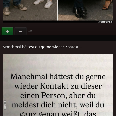
(
)
-7
Manchmal hättest du gerne wieder Kontakt...