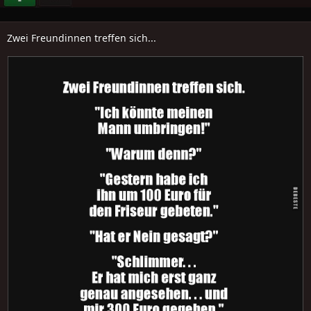
Zwei Freundinnen treffen sich...