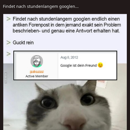
Findet nach stundenlangem googlen...