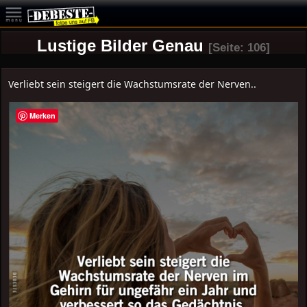
Lustige Bilder Genau
[Seite: 106]
Verliebt sein steigert die Wachstumsrate der Nerven..
Merken