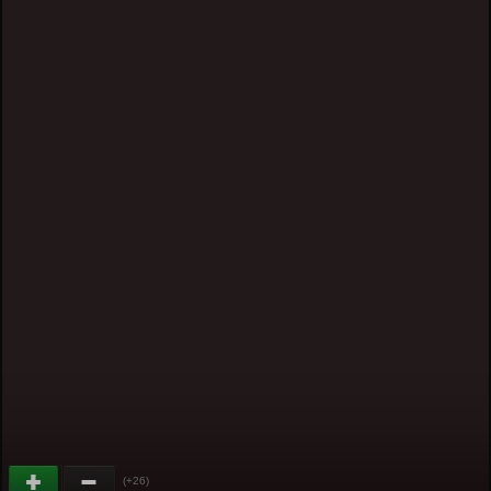
(+26)