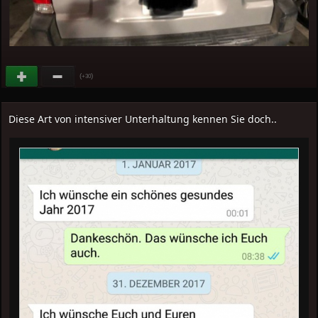
(
)
+30
Diese Art von intensiver Unterhaltung kennen Sie doch..