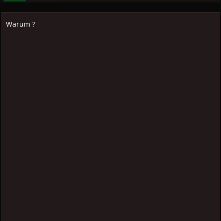
Warum ?