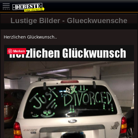
Lustige Bilder - Glueckwuensche
Herzlichen Glückwunsch..
Merken