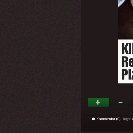
Kommentar (0)
| tags: 