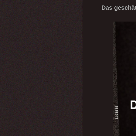
Das geschät