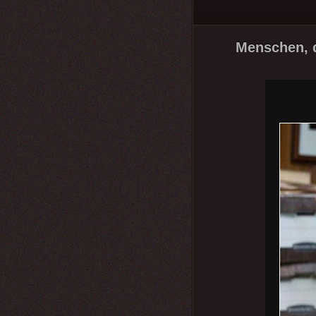
Menschen, d