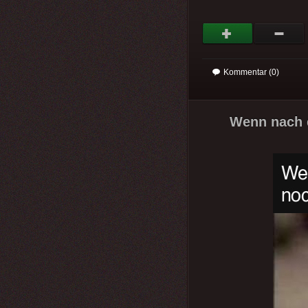
Kommentar (0)
Wenn nach d