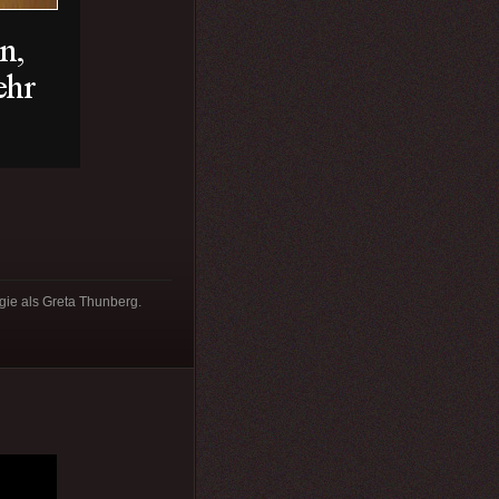
gie als Greta Thunberg.