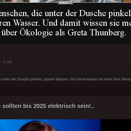
(
)
+39
e unter der Dusche pinkeln, sparen Wasser. Und damit wissen sie mehr über Ökolo
e sollten bis 2025 elektrisch sein!..