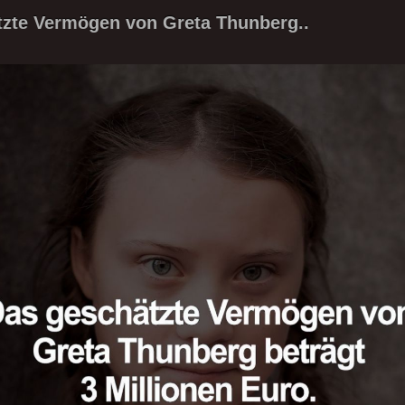
zte Vermögen von Greta Thunberg..