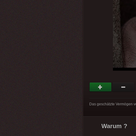
Das geschätzte Vermögen vo
Warum ?