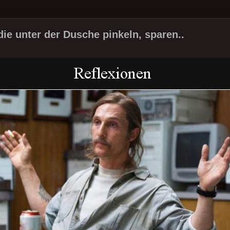
ie unter der Dusche pinkeln, sparen..