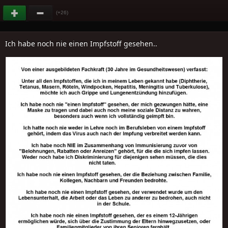
(+26)
Ich habe noch nie einen Impfstoff gesehen..