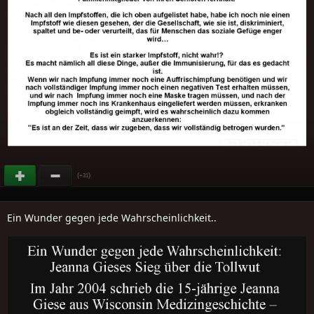
(
)
+31
Ein Wunder gegen jede Wahrscheinlichkeit..