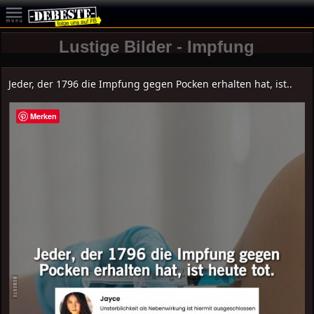
Lustige Bilder - Impfung
Jeder, der 1796 die Impfung gegen Pocken erhalten hat, ist..
Merken