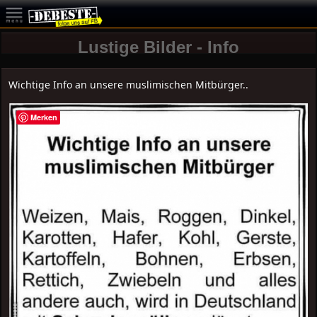
Lustige Bilder - Info
Wichtige Info an unsere muslimischen Mitbürger..
Merken