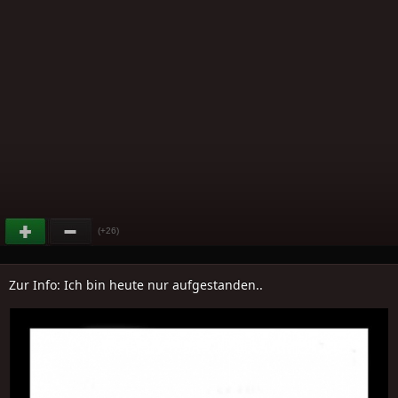
(+26)
Zur Info: Ich bin heute nur aufgestanden..