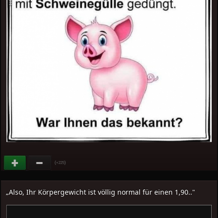
(
)
+225
„Also, Ihr Körpergewicht ist völlig normal für einen 1,90.."