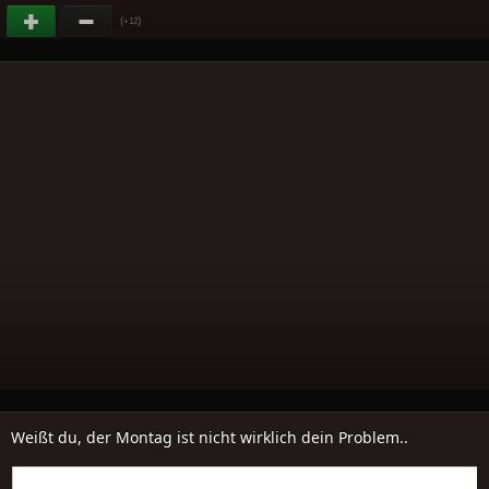
(
)
+12
Weißt du, der Montag ist nicht wirklich dein Problem..