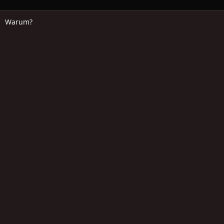
Warum?