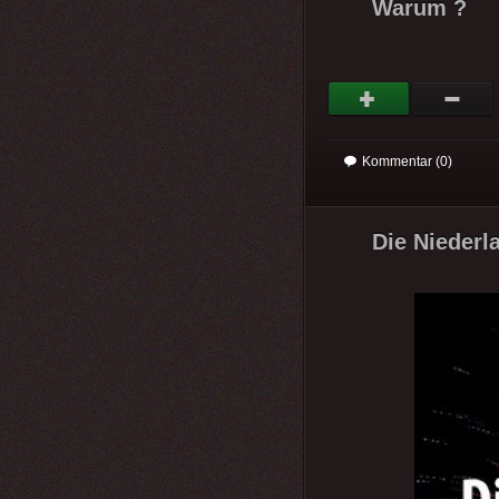
Warum ?
Kommentar (0)
Die Niederla