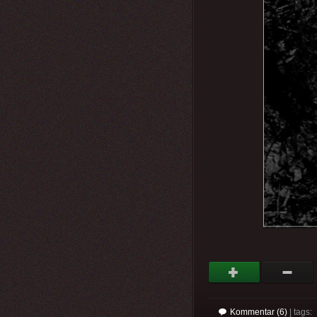
Kommentar (6)
| tags: