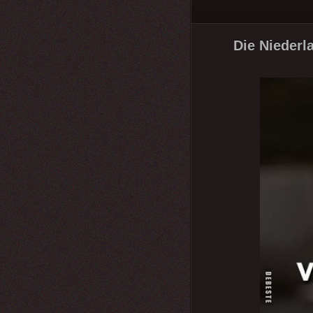
Die Niederla