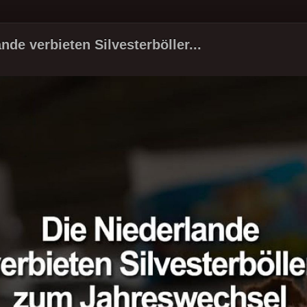
nde verbieten Silvesterböller...