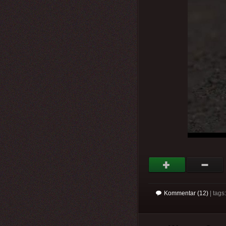
Kommentar (12)
| tag