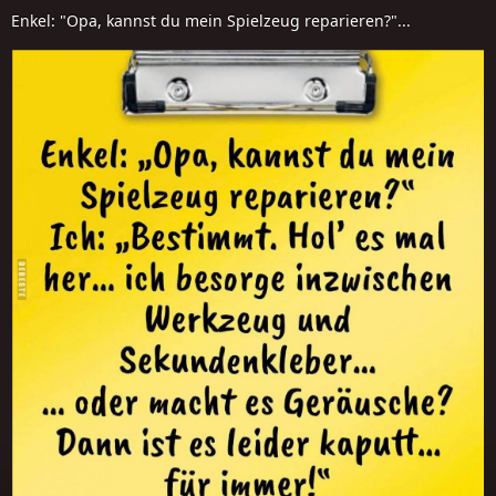
Enkel: "Opa, kannst du mein Spielzeug reparieren?"...