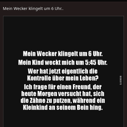
Mein Wecker klingelt um 6 Uhr..