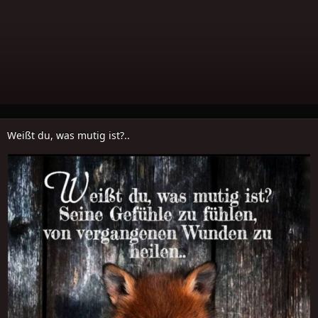
Weißt du, was mutig ist?..