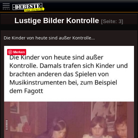
Lustige Bilder Kontrolle
[Seite: 3]
Die Kinder von heute sind außer Kontrolle...
Merken