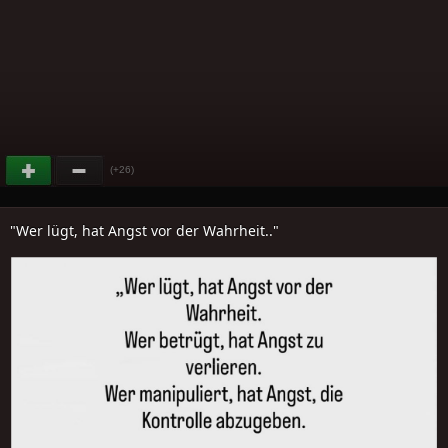
(+26)
"Wer lügt, hat Angst vor der Wahrheit.."