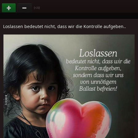
(
)
+21
Loslassen bedeutet nicht, dass wir die Kontrolle aufgeben..