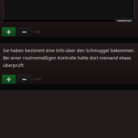
(
)
+15
Sie haben bestimmt eine Info über den Schmuggel bekommen.
Bei einer routinemäßigen Kontrolle hätte dort niemand etwas
überprüft.
(
)
+117