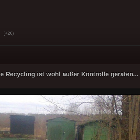
(+26)
e Recycling ist wohl außer Kontrolle geraten...