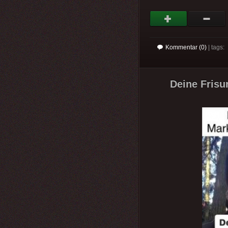
Kommentar (0)
| tags:
Deine Frisu