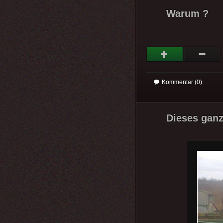
Warum ?
Kommentar (0)
Dieses ganz