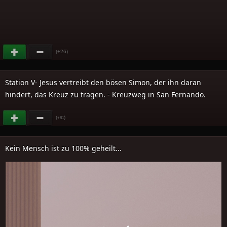
(+26)
Station V- Jesus vertreibt den bösen Simon, der ihn daran
hindert, das Kreuz zu tragen. - Kreuzweg in San Fernando.
(
)
+81
Kein Mensch ist zu 100% geheilt...