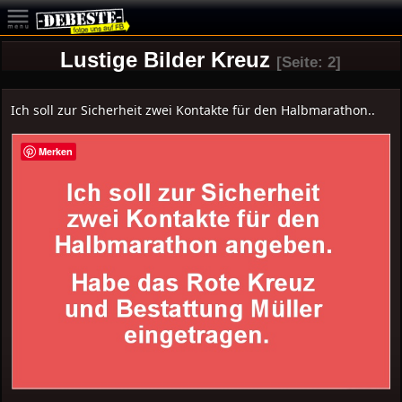
Lustige Bilder Kreuz
[Seite: 2]
Ich soll zur Sicherheit zwei Kontakte für den Halbmarathon..
Merken