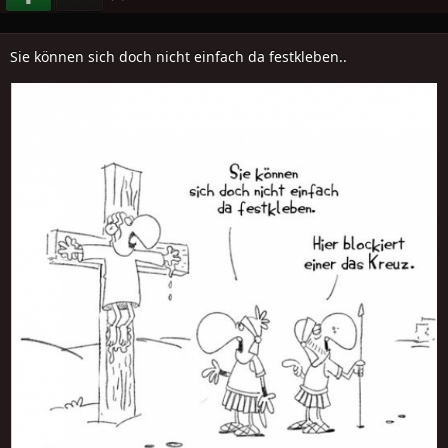
Sie können sich doch nicht einfach da festkleben..