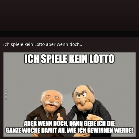
Ich spiele kein Lotto aber wenn doch..