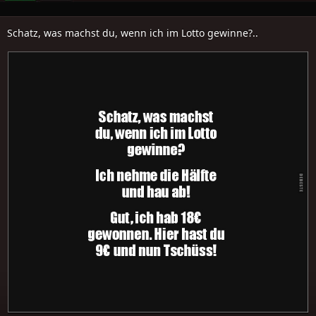
Schatz, was machst du, wenn ich im Lotto gewinne?..