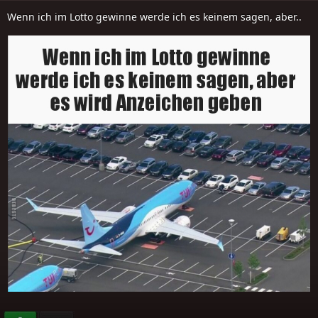
Wenn ich im Lotto gewinne werde ich es keinem sagen, aber..