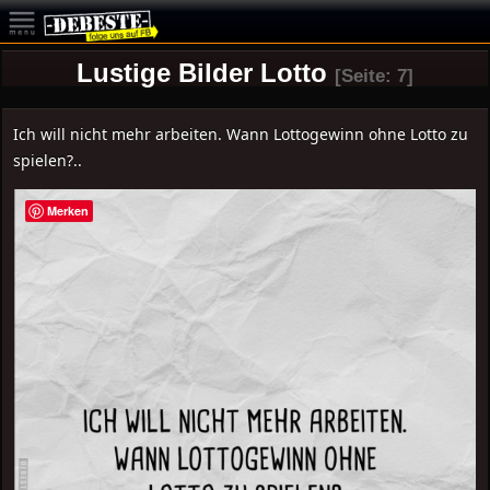
Lustige Bilder Lotto
[Seite: 7]
Ich will nicht mehr arbeiten. Wann Lottogewinn ohne Lotto zu
spielen?..
Merken