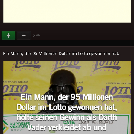
(
)
+103
Ein Mann, der 95 Millionen Dollar im Lotto gewonnen hat..