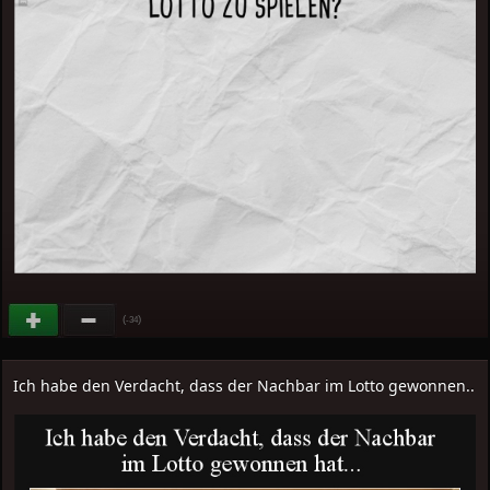
(
)
-34
Ich habe den Verdacht, dass der Nachbar im Lotto gewonnen..