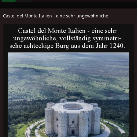
Castel del Monte Italien - eine sehr ungewöhnliche..