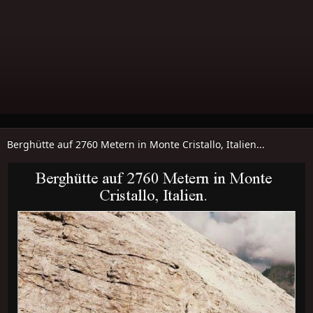
Berghütte auf 2760 Metern in Monte Cristallo, Italien...