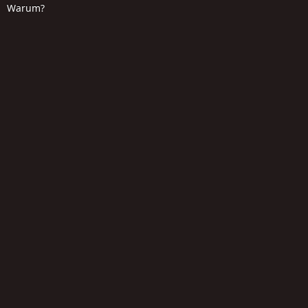
Warum?