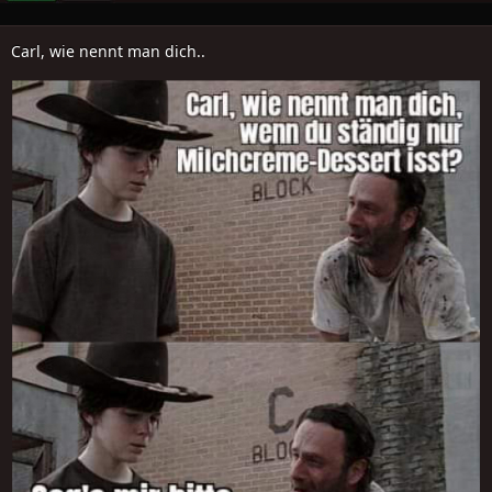
Carl, wie nennt man dich..