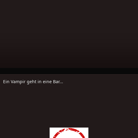
Ein Vampir geht in eine Bar...