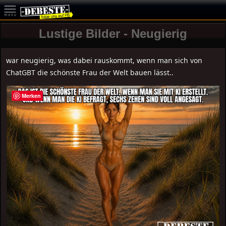
Lustige Bilder - Neugierig
war neugierig, was dabei rauskommt, wenn man sich von
ChatGBT die schönste Frau der Welt bauen lässt..
Merken