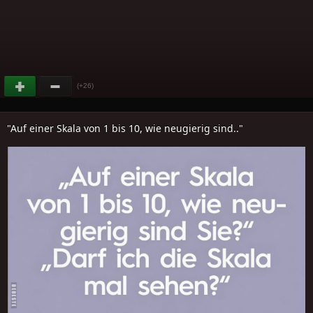
(+26)
"Auf einer Skala von 1 bis 10, wie neugierig sind.."