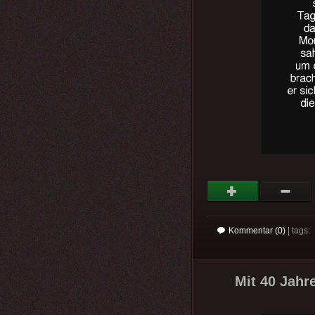
Kommentar (0)
| tags:
Mit 40 Jahre