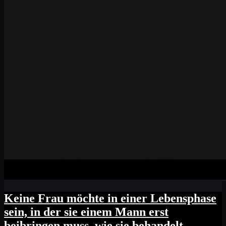
Keine Frau möchte in einer Lebensphase
sein, in der sie einem Mann erst
beibringen muss, wie sie behandelt