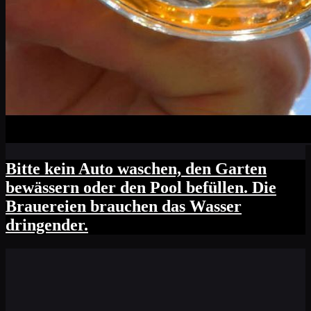
Bitte kein Auto waschen, den Garten
bewässern oder den Pool befüllen. Die
Brauereien brauchen das Wasser
dringender.