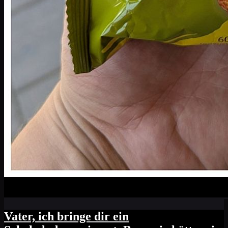
Vater, ich bringe dir ein