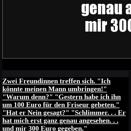
Zwei Freundinnen treffen sich. "Ich
könnte meinen Mann umbringen!"
"Warum denn?" "Gestern habe ich ihn
um 100 Euro für den Friseur gebeten."
"Hat er Nein gesagt?" "Schlimmer. . . Er
hat mich erst ganz genau angesehen. . .
und mir 300 Euro gegeben."