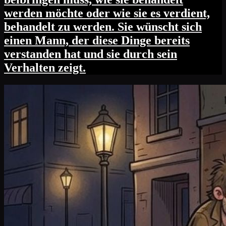
werden möchte oder wie sie es verdient,
behandelt zu werden. Sie wünscht sich
einen Mann, der diese Dinge bereits
verstanden hat und sie durch sein
Verhalten zeigt.