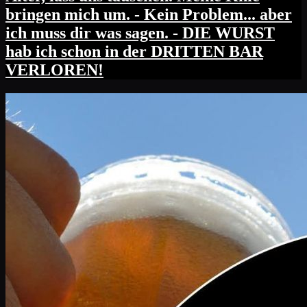
bringen mich um. - Kein Problem... aber
ich muss dir was sagen. - DIE WURST
hab ich schon in der DRITTEN BAR
VERLOREN!