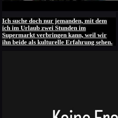
Ich suche doch nur jemanden, mit dem
ich im Urlaub zwei Stunden im
Supermarkt verbringen kann, weil wir
ihn beide als kulturelle Erfahrung sehen.