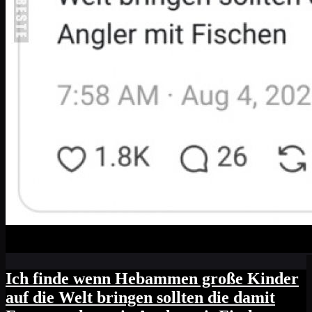
Ich finde wenn Hebammen große Kinder
auf die Welt bringen sollten die damit