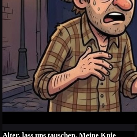
Alter, lass uns tauschen. Meine Knie