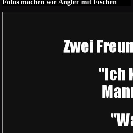
Fotos machen wie Angler mit Fischen