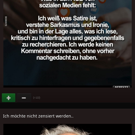
(
)
+122
Ich möchte nicht zensiert werden..