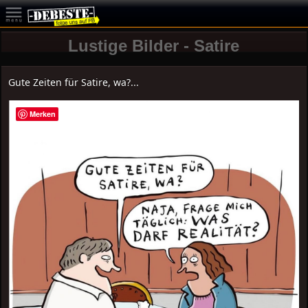
Lustige Bilder - Satire
Gute Zeiten für Satire, wa?...
Merken