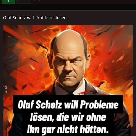
Olaf Scholz will Probleme lösen..