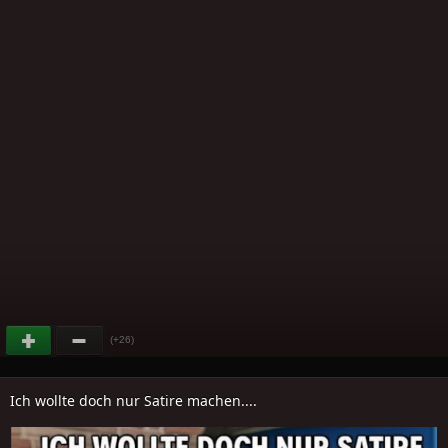
(+26)
Ich wollte doch nur Satire machen....