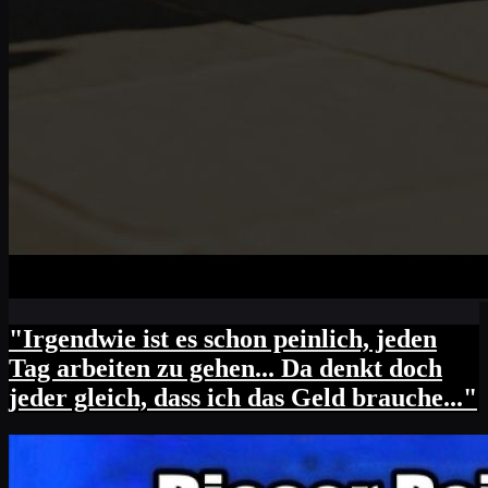
"Irgendwie ist es schon peinlich, jeden
Tag arbeiten zu gehen... Da denkt doch
jeder gleich, dass ich das Geld brauche..."