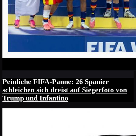
Peinliche FIFA-Panne: 26 Spanier
schleichen sich dreist auf Siegerfoto von
Trump und Infantino