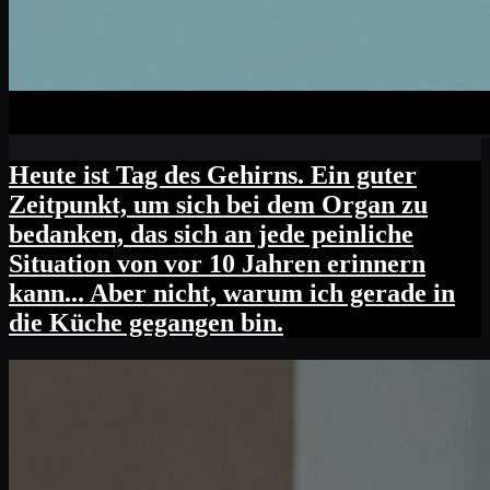
Heute ist Tag des Gehirns. Ein guter
Zeitpunkt, um sich bei dem Organ zu
bedanken, das sich an jede peinliche
Situation von vor 10 Jahren erinnern
kann... Aber nicht, warum ich gerade in
die Küche gegangen bin.