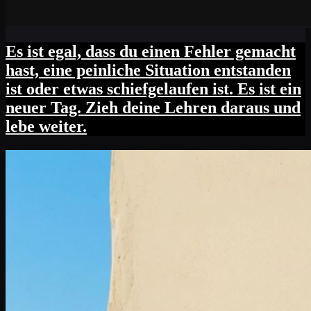
Es ist egal, dass du einen Fehler gemacht
hast, eine peinliche Situation entstanden
ist oder etwas schiefgelaufen ist. Es ist ein
neuer Tag. Zieh deine Lehren daraus und
lebe weiter.