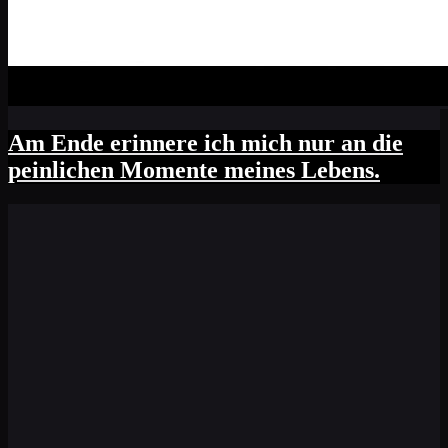
Am Ende erinnere ich mich nur an die
peinlichen Momente meines Lebens.