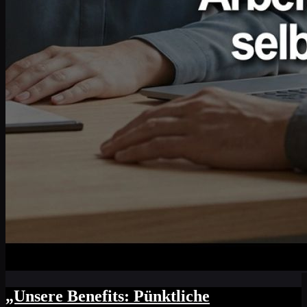
„Unsere Benefits: Pünktliche