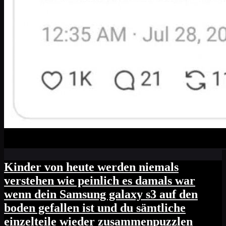
Kinder von heute werden niemals
verstehen wie peinlich es damals war
wenn dein Samsung galaxy s3 auf den
boden gefallen ist und du sämtliche
einzelteile wieder zusammenpuzzlen