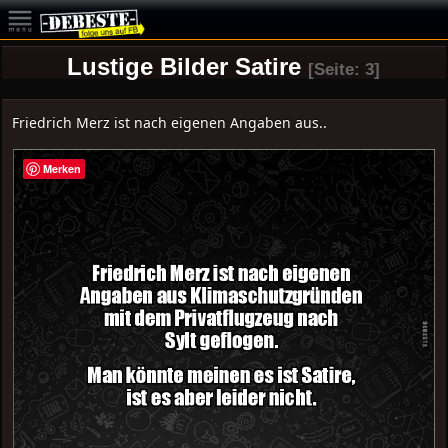
Lustige Bilder Satire
[Seite: 3]
Friedrich Merz ist nach eigenen Angaben aus..
Merken