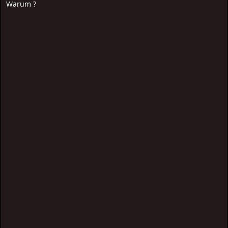
Warum ?