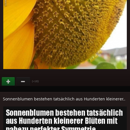
(
)
+120
Sonnenblumen bestehen tatsächlich aus Hunderten kleinerer..