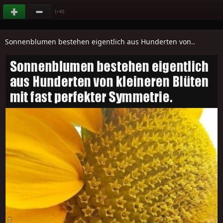
(
)
+40
Sonnenblumen bestehen eigentlich aus Hunderten von..