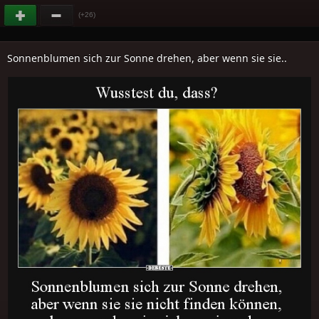
(+26)
Sonnenblumen sich zur Sonne drehen, aber wenn sie sie..