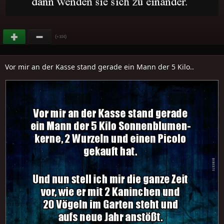
(
)
+104
Vor mir an der Kasse stand gerade ein Mann der 5 Kilo..