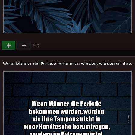
(
)
+16
Wenn Männer die Periode bekommen würden, würden sie ihre..