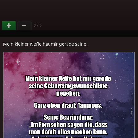
(+26)
Mein kleiner Neffe hat mir gerade seine..