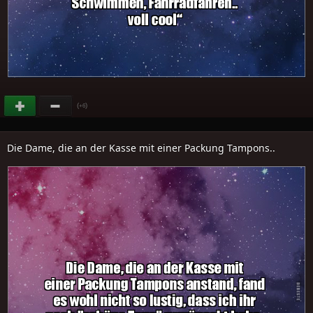
(
)
+6
Die Dame, die an der Kasse mit einer Packung Tampons..