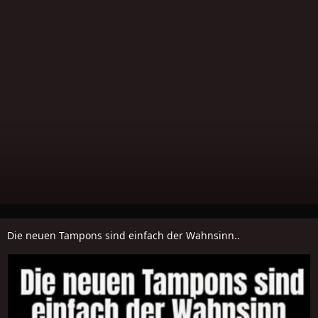
Die neuen Tampons sind einfach der Wahnsinn..