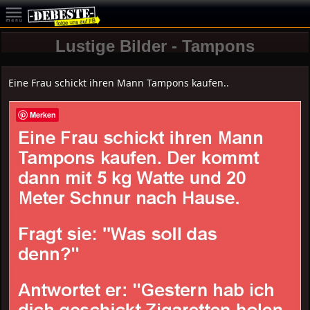
Lustige Bilder - Tampons
Eine Frau schickt ihren Mann Tampons kaufen..
Merken