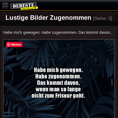
Lustige Bilder Zugenommen
[Seite: 3]
Habe mich gewogen. Habe zugenommen. Das kommt davon..
Merken