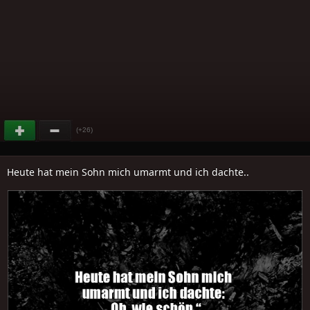
(+26)
Heute hat mein Sohn mich umarmt und ich dachte..