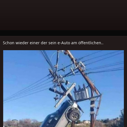
Schon wieder einer der sein e-Auto am öffentlichen..