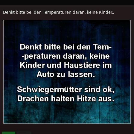
Denkt bitte bei den Temperaturen daran, keine Kinder..