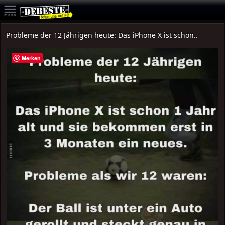
Probleme der 12 Jährigen heute: Das iPhone X ist schon..
Merken