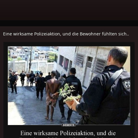
Eine wirksame Polizeiaktion, und die Bewohner fühlten sich..