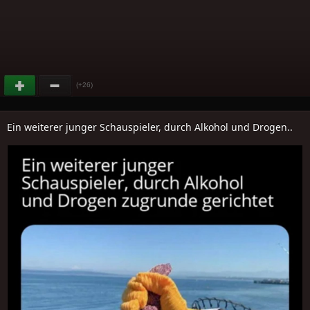
(+26)
Ein weiterer junger Schauspieler, durch Alkohol und Drogen..