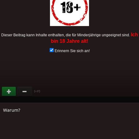
Ich
Dieser Beitrag kann Inhalte enthalten, die für Minderjährige ungeeignet sind.
bin 18 Jahre alt!
Erinnern Sie sich an!
(
)
+37
Warum?