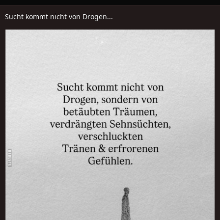
Sucht kommt nicht von Drogen...