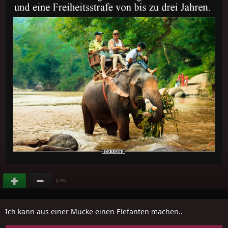
(
)
+33
Ich kann aus einer Mücke einen Elefanten machen..