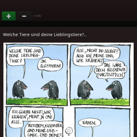
(+26)
Welche Tiere sind deine Lieblingstiere?..