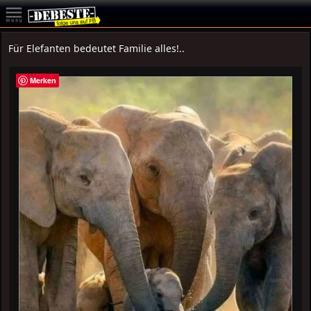
Für Elefanten bedeutet Familie alles!..
Merken