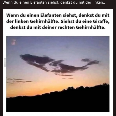
Wenn du einen Elefanten siehst, denkst du mit der linken..