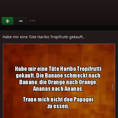
(+26)
Habe mir eine Tüte Haribo Tropifrutti gekauft..