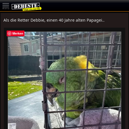
Als die Retter Debbie, einen 40 Jahre alten Papagei..
Merken