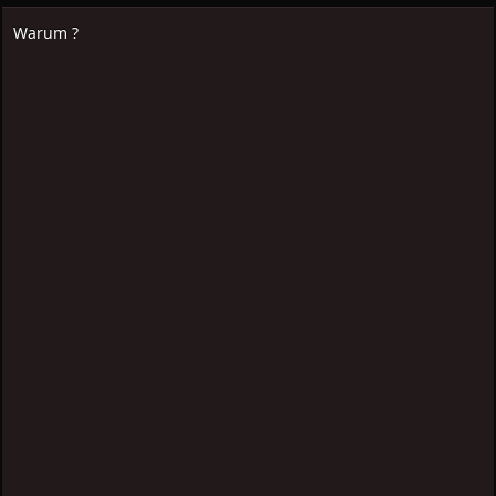
Warum ?