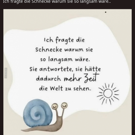
Ich fragte die Schnecke warum sie so langsam wäre..