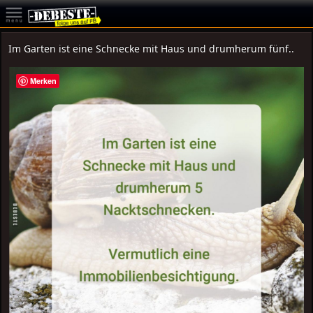
Im Garten ist eine Schnecke mit Haus und drumherum fünf..
Merken