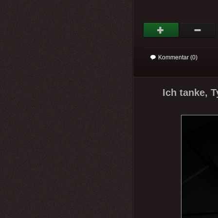
Kommentar (0)
Ich tanke, T