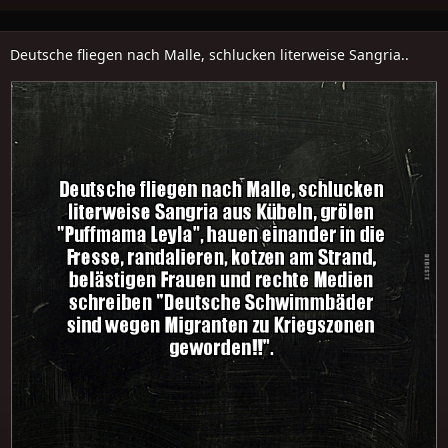
Deutsche fliegen nach Malle, schlucken literweise Sangria..