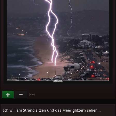
(
)
+118
Ich will am Strand sitzen und das Meer glitzern sehen...