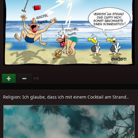
(
)
+5
Religion: Ich glaube, dass ich mit einem Cocktail am Strand..