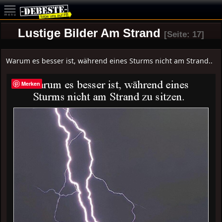
Lustige Bilder Am Strand
[Seite: 17]
Warum es besser ist, während eines Sturms nicht am Strand..
Merken