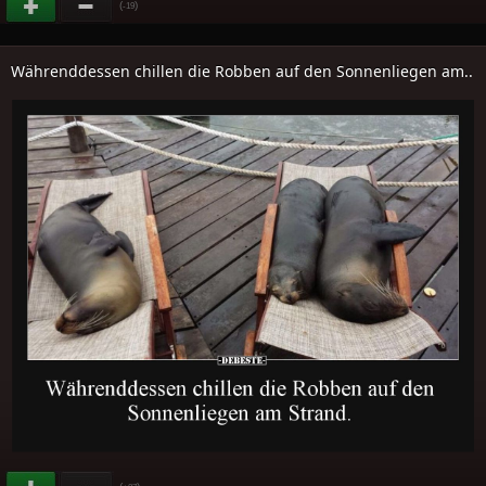
(
)
-19
Währenddessen chillen die Robben auf den Sonnenliegen am..