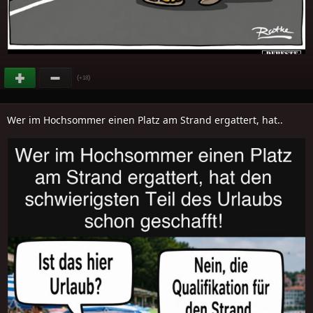
(
)
+18
Wer im Hochsommer einen Platz am Strand ergattert, hat..