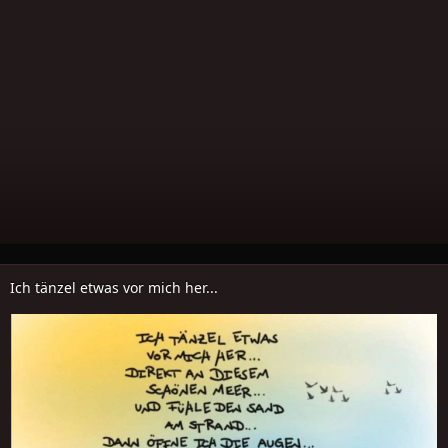
Ich tänzel etwas vor mich her...