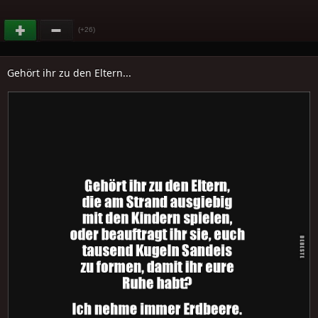
(+26)
Gehört ihr zu den Eltern...