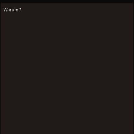
Warum ?