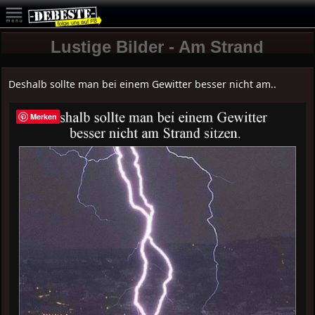
Lustige Bilder - Am Strand
Deshalb sollte man bei einem Gewitter besser nicht am..
Merken