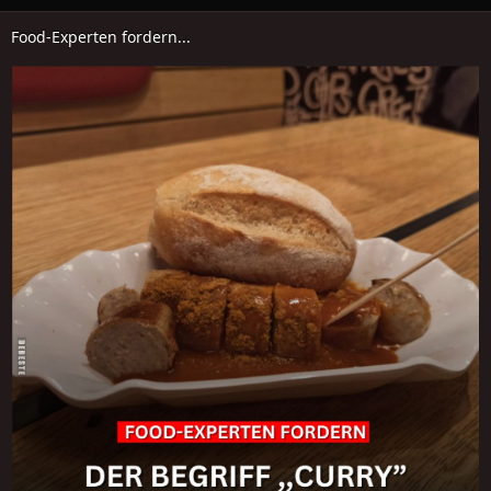
Food-Experten fordern...