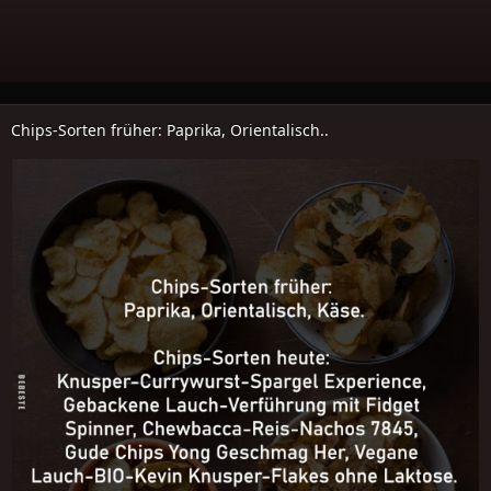
Chips-Sorten früher: Paprika, Orientalisch..