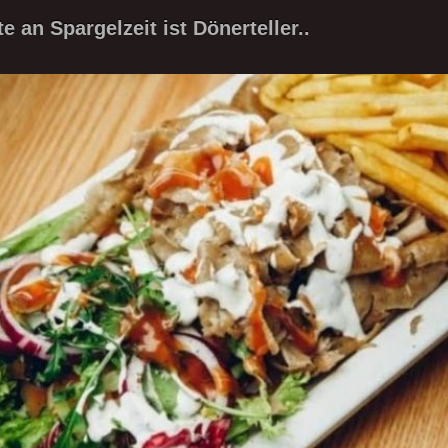
 an Spargelzeit ist Dönerteller..