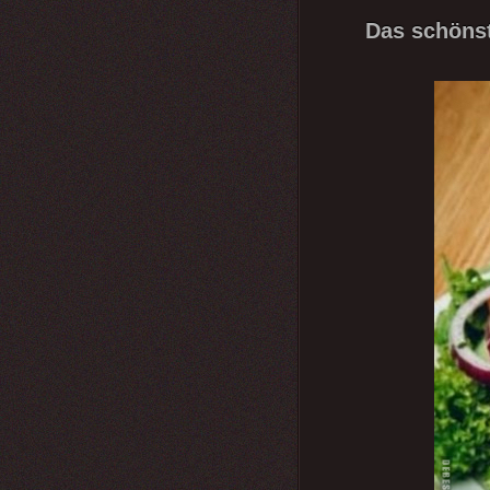
Das schönste