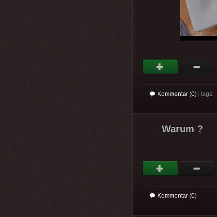
Kommentar (0)
| tags:
Warum ?
Kommentar (0)