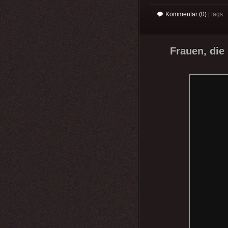
Kommentar (0)
| tags:
Frauen, die