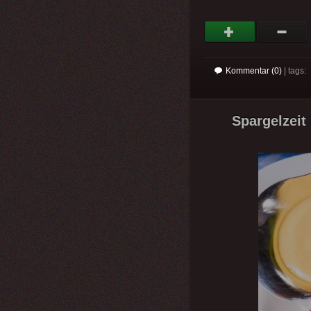
Kommentar (0)
| tags:
Spargelzeit 